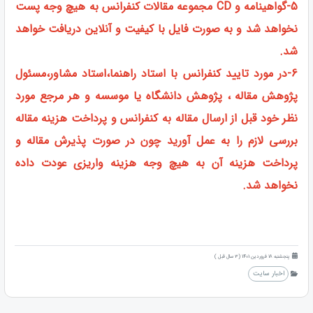
5-گواهینامه و CD مجموعه مقالات کنفرانس به هیچ وجه پست
نخواهد شد و به صورت فایل با کیفیت و آنلاین دریافت خواهد
شد.
6-در مورد تایید کنفرانس با استاد راهنما،استاد مشاور،مسئول
پژوهش مقاله ، پژوهش دانشگاه یا موسسه و هر مرجع مورد
نظر خود قبل از ارسال مقاله به کنفرانس و پرداخت هزینه مقاله
بررسی لازم را به عمل آورید چون در صورت پذیرش مقاله و
پرداخت هزینه آن به هیچ وجه هزینه واریزی عودت داده
نخواهد شد.
پنجشنبه 18 فروردین 1401 (3 سال قبل )
اخبار سایت