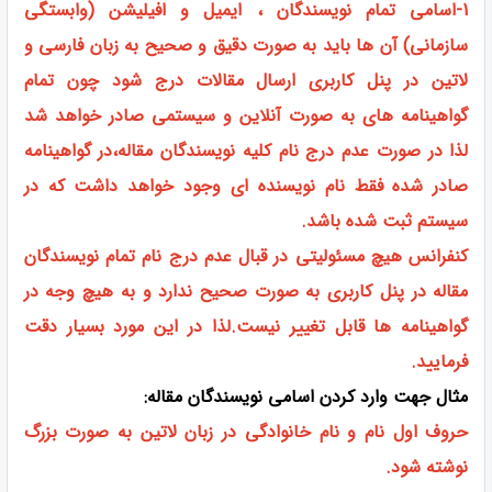
1-اسامی تمام نویسندگان ، ایمیل و افیلیشن (وابستگی
سازمانی) آن ها باید به صورت دقیق و صحیح به زبان فارسی و
لاتین در پنل کاربری ارسال مقالات درج شود چون تمام
گواهینامه های به صورت آنلاین و سیستمی صادر خواهد شد
لذا در صورت عدم درج نام کلیه نویسندگان مقاله،در گواهینامه
صادر شده فقط نام نویسنده ای وجود خواهد داشت که در
سیستم ثبت شده باشد.
کنفرانس هیچ مسئولیتی در قبال عدم درج نام تمام نویسندگان
مقاله در پنل کاربری به صورت صحیح ندارد و به هیچ وجه در
گواهینامه ها قابل تغییر نیست.لذا در این مورد بسیار دقت
فرمایید.
مثال جهت وارد کردن اسامی نویسندگان مقاله:
حروف اول نام و نام خانوادگی در زبان لاتین به صورت بزرگ
نوشته شود.