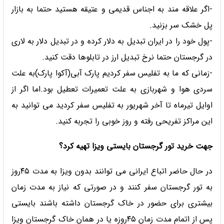
-اگر علاقه مند به اجناس قدیمی و عتیقه هستید حتما به بازار
پل خشک سر بزنید.
-پول خود را در ایران تبدیل به دلار کرده و در تبدیل دلار به لاری
در گرجستان حتما نرخ تبدیل ارز در تابلوها دقت کنید.
-زمانی که ما به تفلیس سفر کردیم پارک آبی(آکوا پارک)به علت
سردی هوا و شهربازی به علت تعمیرات تعطیل بود.اما اگر از
اوایل تیرماه تا آخر شهریور به تفلیس سفر کردید می توانید به
این مراکز تفریحی رفته و روز خوبی را تجربه کنید.
جهت خرید تور گرجستان بایستی ویزا تهیه کرد؟
در حال حاضر اتباع ایرانی می توانند بدون ویزا به مدت ۴۵روز
به تور گرجستان سفر کنند و در صورتی که نیاز به مدت زمان
بیشتری برای حضور در خاک گرجستان داشته باشند بایستی
پس از اتمام مدت زمان ۴۵
روزه یا در همان خاک گرجستان ویزا