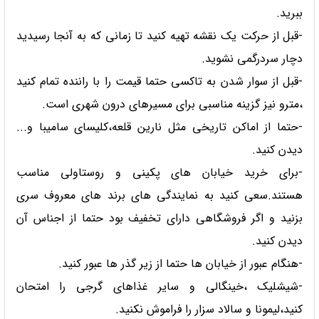
ببرید.
-قبل از حرکت یک نقشه تهیه کنید تا زمانی که به آنجا رسیدید
دچار سردرگمی نشوید.
-قبل از سوار شدن به تاکسی حتما قیمت را با راننده تمام کنید
،مترو نیز گزینه مناسبی برای مسیرهای درون شهری است.
-حتما از اماکن تاریخی مثل نارین قلعه،کلیسای سامیبا و...
دیدن کنید.
-برای خرید خیابان های پکینی و روستاولی مناسب
هستند.سعی کنید به نمایندگی های برند های معروف سری
بزنید و اگر فروشگاهی دارای تخفیف بود حتما از اجناس آن
دیدن کنید.
-هنگام عبور از خیابان ها حتما از زیر گذر ها عبور کنید.
-شیشلیک ،خینگالی و سایر غذاهای گرجی را امتحان
کنید،لیمونا و سالاد سزار را فراموش نکنید.