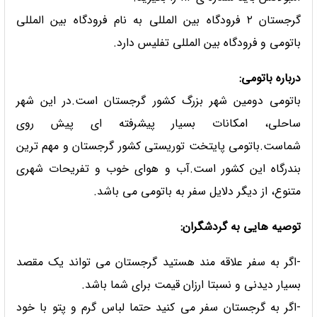
گرجستان ۲ فرودگاه بین المللی به نام فرودگاه بین المللی
باتومی و فرودگاه بین المللی تفلیس دارد.
درباره باتومی:
باتومی دومین شهر بزرگ کشور گرجستان است.در این شهر
ساحلی، امکانات بسیار پیشرفته ای پیش روی
شماست.باتومی پایتخت توریستی کشور گرجستان و مهم ترین
بندرگاه این کشور است.آب و هوای خوب و تفریحات شهری
متنوع، از دیگر دلایل سفر به باتومی می باشد.
توصیه هایی به گردشگران:
-اگر به سفر علاقه مند هستید گرجستان می تواند یک مقصد
بسیار دیدنی و نسبتا ارزان قیمت برای شما باشد.
-اگر به گرجستان سفر می کنید حتما لباس گرم و پتو با خود