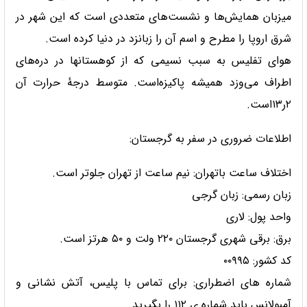
میزبان همایش‌ها و نشست‌های متعددی است که این شهر در
شرق اروپا را مطرح و اسم آن را زبانزد در دنیا کرده است.
هوای تفلیس به سبب نسیمی که از کوهستانها در دره‌های
اطراف می‌وزد همیشه پاکیزه‌است. متوسط درجهٔ حرارت آن
۲ر۱۳است.
اطلاعات ضروری در سفر به گرجستان:
اختلاف ساعت باتهران: نیم ساعت از تهران جلوتر است.
زبان رسمی: زبان گرجی
واحد پول: لاری
برق: برقی شهری گرجستان ۲۲۰ ولت و ۵۰ هرتز است.
کد کشور: ۰۰۹۹۵
شماره های اضطراری: برای تماس با پلیس، آتش نشانی و
آمبولانس باید شماره ی ۱۱۲ را بگیرید.