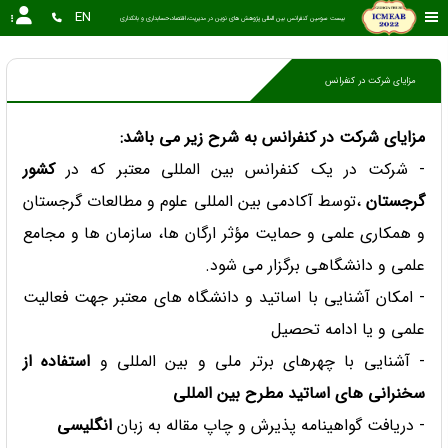
EN
بیست سومین کنفرانس بین المللی پژوهش های نوین در مدیریت،اقتصاد،حسابداری و بانکداری
مزایای شرکت در کنفرانس
مزایای شرکت در کنفرانس به شرح زیر می باشد:
- شرکت در یک کنفرانس بین المللی معتبر که در
کشور
گرجستان
،توسط آکادمی بین المللی علوم و مطالعات گرجستان
و همکاری علمی و حمایت مؤثر ارگان ها، سازمان ها و مجامع
علمی و دانشگاهی برگزار می شود.
- امکان آشنایی با اساتید و دانشگاه های معتبر جهت فعالیت
علمی و یا ادامه تحصیل
- آشنایی با چهرهای برتر ملی و بین المللی و
استفاده از
سخنرانی های اساتید مطرح بین المللی
- دریافت گواهینامه پذیرش و چاپ مقاله به زبان
انگلیسی