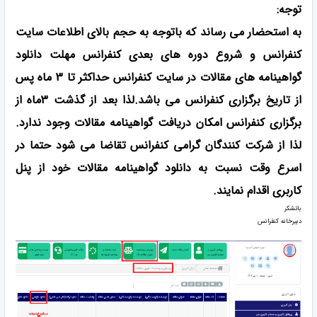
توجه:
به استحضار می رساند که باتوجه به حجم بالای اطلاعات سایت
کنفرانس و شروع دوره های بعدی کنفرانس مهلت دانلود
گواهینامه های مقالات در سایت کنفرانس حداکثر تا 3 ماه پس
از تاریخ برگزاری کنفرانس می باشد.لذا بعد از گذشت 3ماه از
برگزاری کنفرانس امکان دریافت گواهینامه مقالات وجود ندارد.
لذا از شرکت کنندگان گرامی کنفرانس تقاضا می شود حتما در
اسرع وقت نسبت به دانلود گواهینامه مقالات خود از پنل
کاربری اقدام نمایند.
باتشکر
دبیرخانه کنفرانس