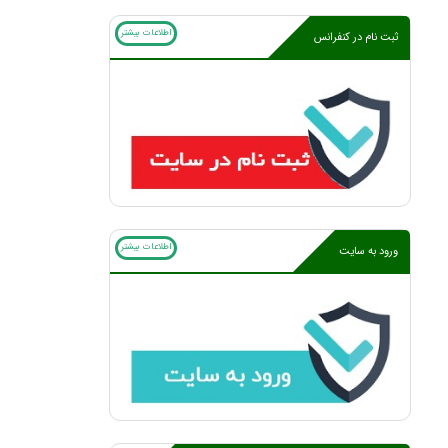
اطلاعات بیشتر
ثبت نام در کنفرانس
اطلاعات بیشتر
ورود به سایت