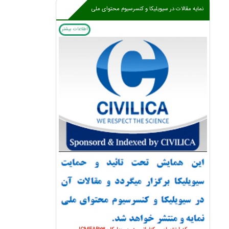
نمایه مقالات در سیویلیکا و کنسرسیوم محتوای ملی
اطلاعات بیشتر